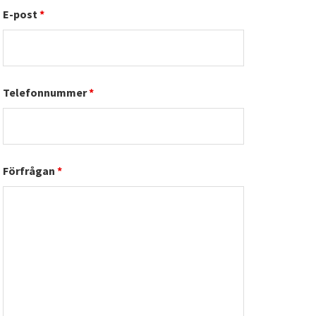
E-post
*
Telefonnummer
*
Förfrågan
*