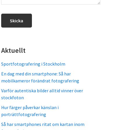
Aktuellt
Sportfotografering i Stockholm
En dag med din smartphone: Så har
mobilkameror förändrat fotografering
Varför autentiska bilder alltid vinner över
stockfoton
Hur färger påverkar känslan i
porträttfotografering
Så har smartphones ritat om kartan inom