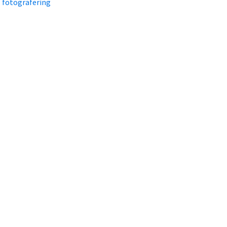
fotografering