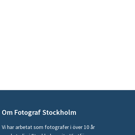
Om Fotograf Stockholm
Vi har arbetat som fotografer i över 10 år