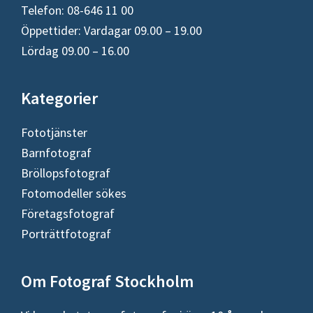
Telefon: 08-646 11 00
Öppettider: Vardagar 09.00 – 19.00
Lördag 09.00 – 16.00
Kategorier
Fototjänster
Barnfotograf
Bröllopsfotograf
Fotomodeller sökes
Företagsfotograf
Porträttfotograf
Om Fotograf Stockholm