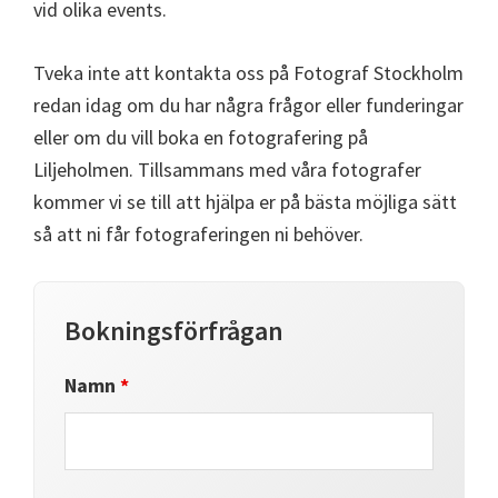
vid olika events.
Tveka inte att kontakta oss på Fotograf Stockholm
redan idag om du har några frågor eller funderingar
eller om du vill boka en fotografering på
Liljeholmen. Tillsammans med våra fotografer
kommer vi se till att hjälpa er på bästa möjliga sätt
så att ni får fotograferingen ni behöver.
Bokningsförfrågan
Namn
*