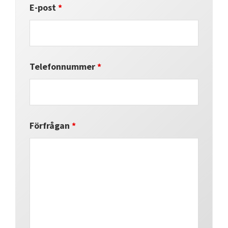
E-post
*
Telefonnummer
*
Förfrågan
*