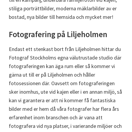
stiliga porträttbilder, moderna mäklarbilder av er
bostad, nya bilder till hemsida och mycket mer!
Fotografering på Liljeholmen
Endast ett stenkast bort från Liljeholmen hittar du
Fotograf Stockholms egna välutrustade studio där
fotograferingen kan äga rum eller så kommer vi
gärna ut till er på Liljeholmen och håller
fotosessionen där. Oavsett om fotograferingen
sker inomhus, ute vid kajen eller i en annan miljö, så
kan vi garantera er att ni kommer få fantastiska
bilder med er hem då våra fotografer har flera års
erfarenhet inom branschen och är vana att
fotografera vid nya platser, i varierande miljöer och