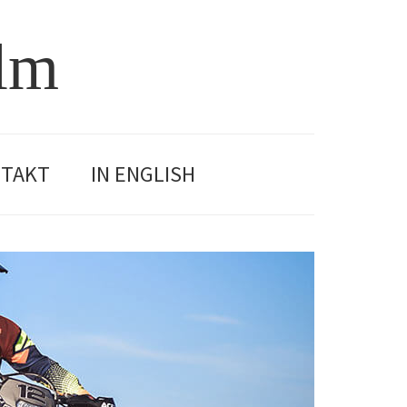
olm
TAKT
IN ENGLISH