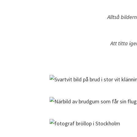
Alltså bilder
Att titta i