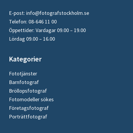
E-post:
info@fotografstockholm.se
Telefon: 08-646 11 00
Öppettider: Vardagar 09.00 – 19.00
Lördag 09.00 – 16.00
Kategorier
Fototjänster
Barnfotograf
Bröllopsfotograf
Fotomodeller sökes
Företagsfotograf
Porträttfotograf