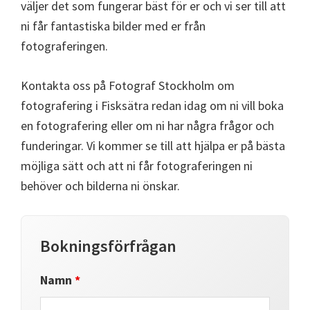
väljer det som fungerar bäst för er och vi ser till att
ni får fantastiska bilder med er från
fotograferingen.
Kontakta oss på Fotograf Stockholm om
fotografering i Fisksätra redan idag om ni vill boka
en fotografering eller om ni har några frågor och
funderingar. Vi kommer se till att hjälpa er på bästa
möjliga sätt och att ni får fotograferingen ni
behöver och bilderna ni önskar.
Bokningsförfrågan
Namn
*