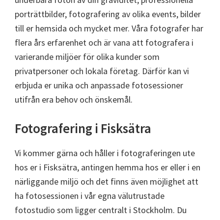
porträttbilder, fotografering av olika events, bilder
till er hemsida och mycket mer. Våra fotografer har
flera års erfarenhet och är vana att fotografera i
varierande miljöer för olika kunder som
privatpersoner och lokala företag. Därför kan vi
erbjuda er unika och anpassade fotosessioner
utifrån era behov och önskemål.
Fotografering i Fisksätra
Vi kommer gärna och håller i fotograferingen ute
hos er i Fisksätra, antingen hemma hos er eller i en
närliggande miljö och det finns även möjlighet att
ha fotosessionen i vår egna välutrustade
fotostudio som ligger centralt i Stockholm. Du