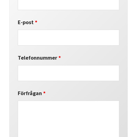
E-post
*
Telefonnummer
*
Förfrågan
*