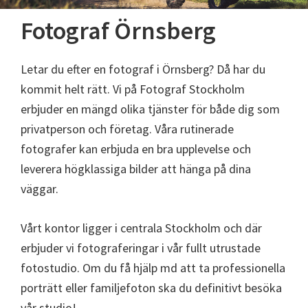
Fotograf Örnsberg
Letar du efter en fotograf i Örnsberg? Då har du
kommit helt rätt. Vi på Fotograf Stockholm
erbjuder en mängd olika tjänster för både dig som
privatperson och företag. Våra rutinerade
fotografer kan erbjuda en bra upplevelse och
leverera högklassiga bilder att hänga på dina
väggar.
Vårt kontor ligger i centrala Stockholm och där
erbjuder vi fotograferingar i vår fullt utrustade
fotostudio. Om du få hjälp md att ta professionella
porträtt eller familjefoton ska du definitivt besöka
vår studio!