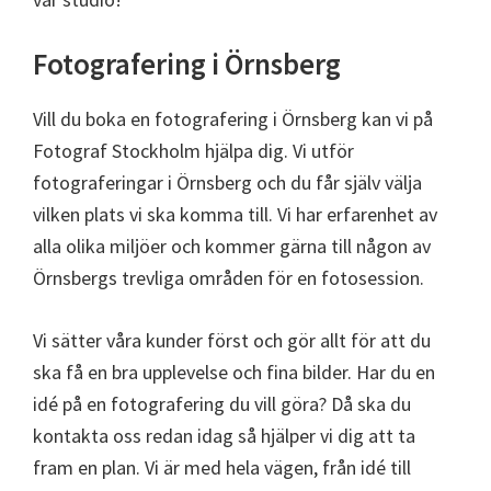
Fotografering i Örnsberg
Vill du boka en fotografering i Örnsberg kan vi på
Fotograf Stockholm hjälpa dig. Vi utför
fotograferingar i Örnsberg och du får själv välja
vilken plats vi ska komma till. Vi har erfarenhet av
alla olika miljöer och kommer gärna till någon av
Örnsbergs trevliga områden för en fotosession.
Vi sätter våra kunder först och gör allt för att du
ska få en bra upplevelse och fina bilder. Har du en
idé på en fotografering du vill göra? Då ska du
kontakta oss redan idag så hjälper vi dig att ta
fram en plan. Vi är med hela vägen, från idé till