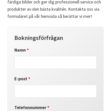
färdiga bilder och ger dig professionell service och
produkter av den bästa kvalitén. Kontakta oss via
formuläret på vår hemsida så berättar vi mer!
Bokningsförfrågan
Namn
*
E-post
*
Telefonnummer
*