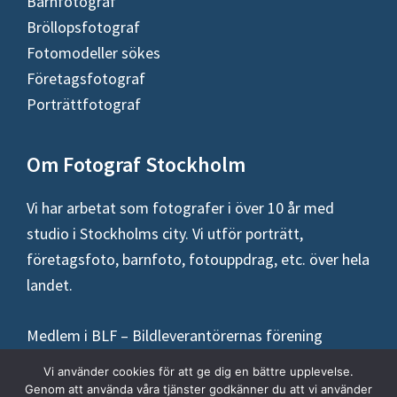
Barnfotograf
Bröllopsfotograf
Fotomodeller sökes
Företagsfotograf
Porträttfotograf
Om Fotograf Stockholm
Vi har arbetat som fotografer i över 10 år med
studio i Stockholms city. Vi utför porträtt,
företagsfoto, barnfoto, fotouppdrag, etc. över hela
landet.
Medlem i BLF – Bildleverantörernas förening
Allmänna villkor
Vi använder cookies för att ge dig en bättre upplevelse.
Genom att använda våra tjänster godkänner du att vi använder