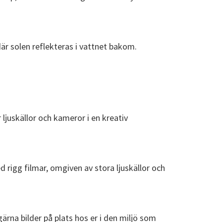
 gärna bilder på plats hos er i den miljö som