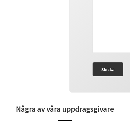
Några av våra uppdragsgivare