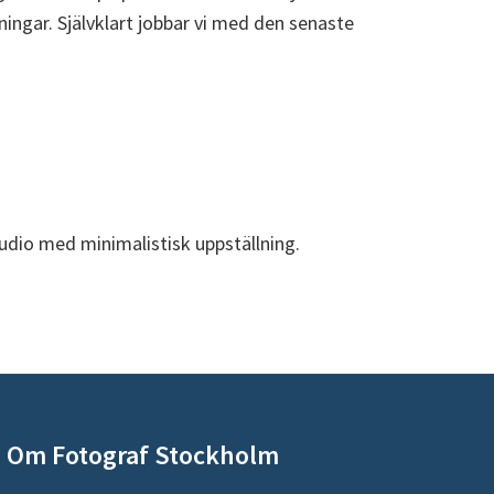
gningar. Självklart jobbar vi med den senaste
Om Fotograf Stockholm