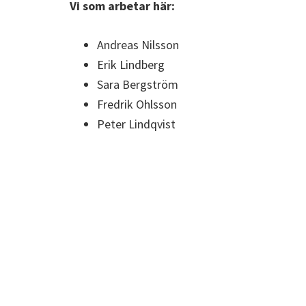
Vi som arbetar här:
Andreas Nilsson
Erik Lindberg
Sara Bergström
Fredrik Ohlsson
Peter Lindqvist