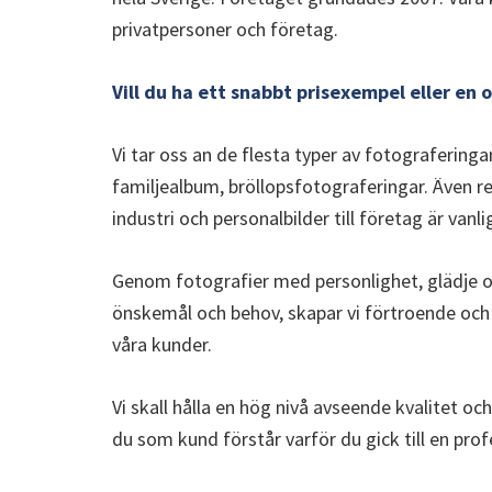
privatpersoner och företag.
Vill du ha ett snabbt prisexempel eller en 
Vi tar oss an de flesta typer av fotograferinga
familjealbum, bröllopsfotograferingar. Även r
industri och personalbilder till företag är va
Genom fotografier med personlighet, glädje 
önskemål och behov, skapar vi förtroende och
våra kunder.
Vi skall hålla en hög nivå avseende kvalitet och 
du som kund förstår varför du gick till en prof