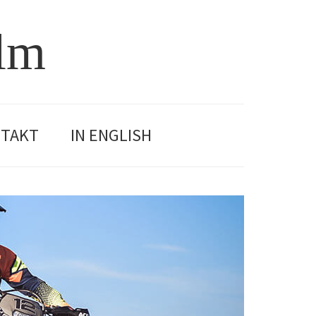
olm
TAKT
IN ENGLISH