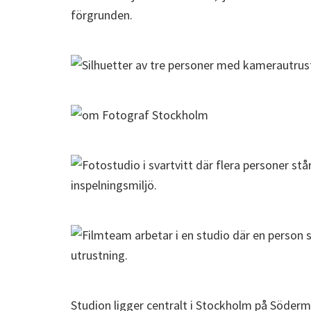
Studion ligger centralt i Stockholm på Söder