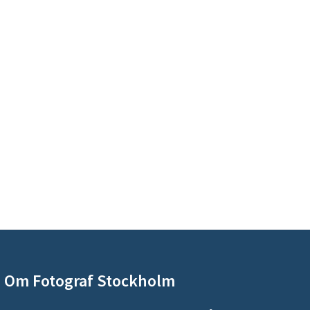
Om Fotograf Stockholm