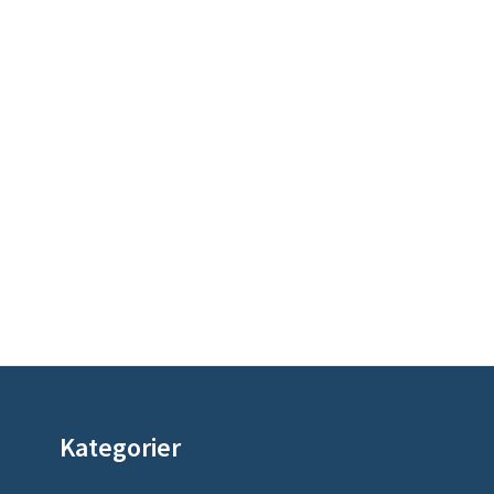
Kategorier