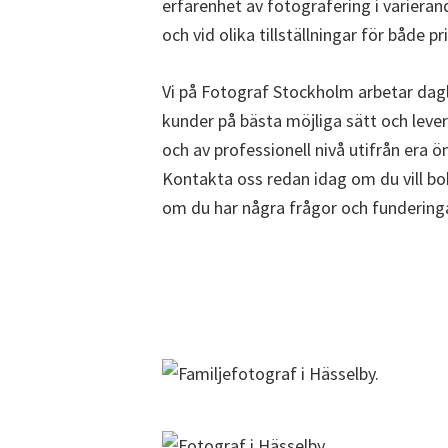
erfarenhet av fotografering i varierand
och vid olika tillställningar för både 
Vi på Fotograf Stockholm arbetar dagli
kunder på bästa möjliga sätt och lever
och av professionell nivå utifrån era 
Kontakta oss redan idag om du vill bo
om du har några frågor och fundering